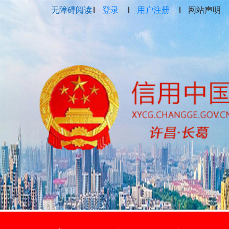
无障碍阅读
登录
用户注册
网站声明