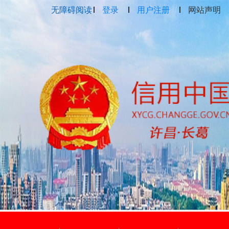
无障碍阅读
登录
用户注册
网站声明