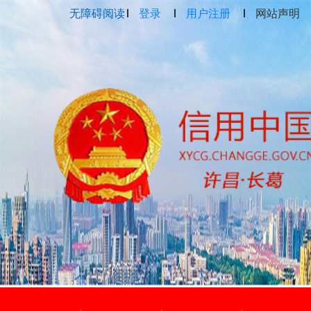
无障碍阅读
登录
用户注册
网站声明