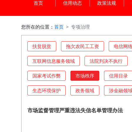
首页
信用动态
政策法规
您所在的位置：
首页
专项治理
扶贫脱贫
拖欠农民工工资
电信网
互联网信息服务领域
法院判决不执行
国家考试作弊
市场秩序
信用目录
生态环境保护
政务领域
涉金融领
市场监督管理严重违法失信名单管理办法