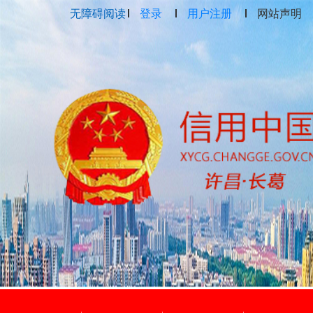
无障碍阅读
登录
用户注册
网站声明